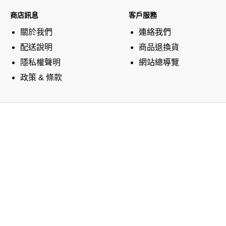
商店訊息
客戶服務
關於我們
連絡我們
配送說明
商品退換貨
隱私權聲明
網站總導覽
政策 & 條款