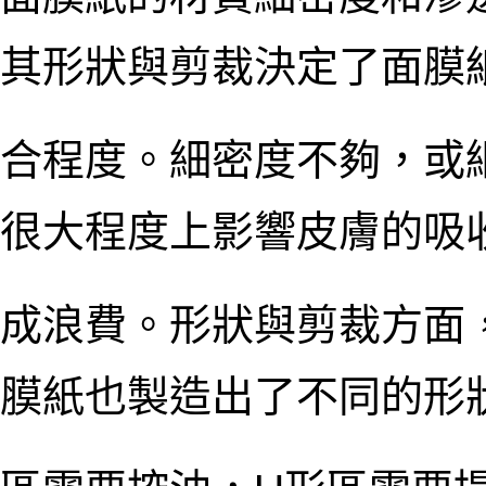
其形狀與剪裁決定了面膜
合程度。細密度不夠，或
很大程度上影響皮膚的吸
成浪費。形狀與剪裁方面
膜紙也製造出了不同的形