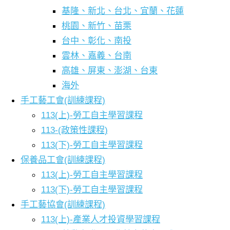
基隆、新北、台北、宜蘭、花蓮
桃園、新竹、苗栗
台中、彰化、南投
雲林、嘉義、台南
高雄、屏東、澎湖、台東
海外
手工藝工會(訓練課程)
113(上)-勞工自主學習課程
113-(政策性課程)
113(下)-勞工自主學習課程
保養品工會(訓練課程)
113(上)-勞工自主學習課程
113(下)-勞工自主學習課程
手工藝協會(訓練課程)
113(上)-產業人才投資學習課程