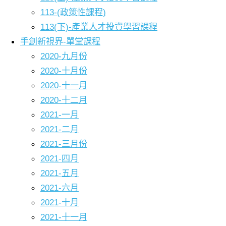
113-(政策性課程)
113(下)-產業人才投資學習課程
手創新視界-單堂課程
2020-九月份
2020-十月份
2020-十一月
2020-十二月
2021-一月
2021-二月
2021-三月份
2021-四月
2021-五月
2021-六月
2021-十月
2021-十一月