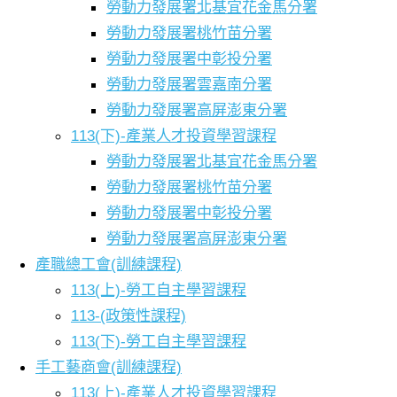
勞動力發展署北基宜花金馬分署
勞動力發展署桃竹苗分署
勞動力發展署中彰投分署
勞動力發展署雲嘉南分署
勞動力發展署高屏澎東分署
113(下)-產業人才投資學習課程
勞動力發展署北基宜花金馬分署
勞動力發展署桃竹苗分署
勞動力發展署中彰投分署
勞動力發展署高屏澎東分署
產職總工會(訓練課程)
113(上)-勞工自主學習課程
113-(政策性課程)
113(下)-勞工自主學習課程
手工藝商會(訓練課程)
113(上)-產業人才投資學習課程