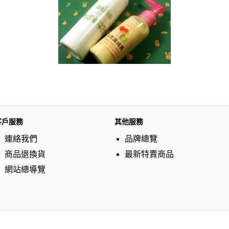
客戶服務
其他服務
連絡我們
品牌總覽
商品退換貨
最新特賣商品
網站總導覽