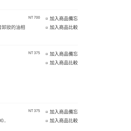
NT 700
加入商品備忘
者卸妝的油相
加入商品比較
NT 375
加入商品備忘
加入商品比較
NT 375
加入商品備忘
..
加入商品比較