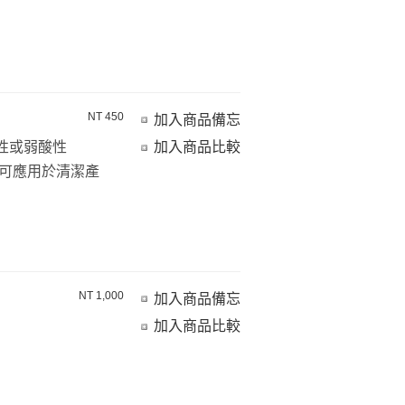
NT 450
加入商品備忘
性或弱酸性
加入商品比較
可應用於清潔產
NT 1,000
加入商品備忘
加入商品比較