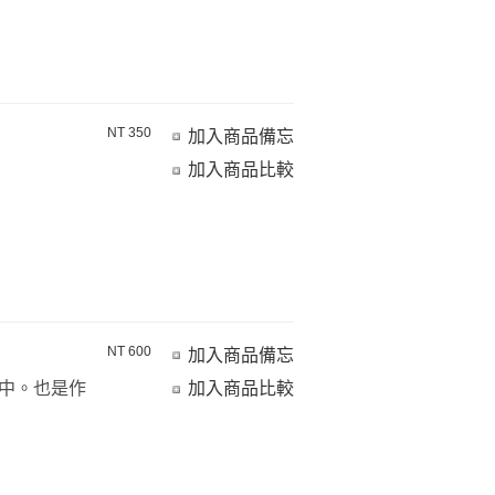
NT 350
加入商品備忘
加入商品比較
NT 600
加入商品備忘
中。也是作
加入商品比較