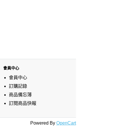
會員中心
會員中心
訂購記錄
商品備忘簿
訂閱商品快報
Powered By
OpenCart