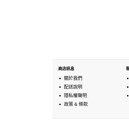
商店訊息
關於我們
配送說明
隱私權聲明
政策 & 條款