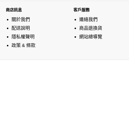
商店訊息
客戶服務
關於我們
連絡我們
配送說明
商品退換貨
隱私權聲明
網站總導覽
政策 & 條款