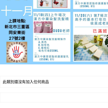
此類別還沒有加入任何商品