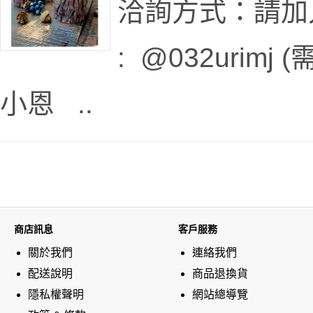
洽詢方式：請加入本
: @032urim
小恩 ..
商店訊息
客戶服務
關於我們
連絡我們
配送說明
商品退換貨
隱私權聲明
網站總導覽