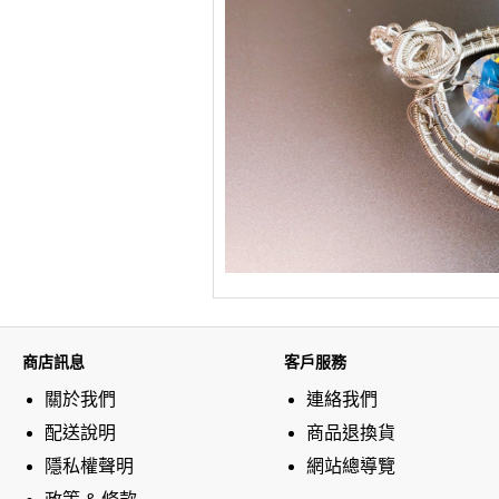
商店訊息
客戶服務
關於我們
連絡我們
配送說明
商品退換貨
隱私權聲明
網站總導覽